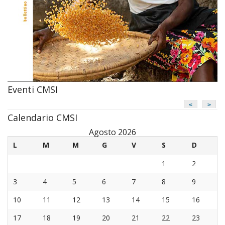
Eventi CMSI
<
>
Calendario CMSI
Agosto 2026
L
M
M
G
V
S
D
1
2
3
4
5
6
7
8
9
10
11
12
13
14
15
16
17
18
19
20
21
22
23