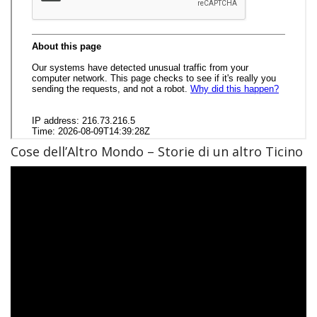
Cose dell’Altro Mondo – Storie di un altro Ticino