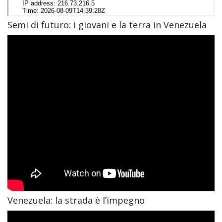
Semi di futuro: i giovani e la terra in Venezuela
Venezuela: la strada è l’impegno