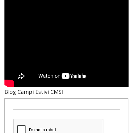
Blog Campi Estivi CMSI