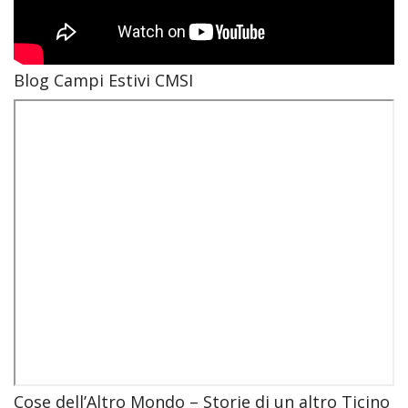
Blog Campi Estivi CMSI
Cose dell’Altro Mondo – Storie di un altro Ticino