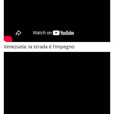
Venezuela: la strada è l’impegno