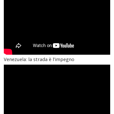
Venezuela: la strada è l’impegno