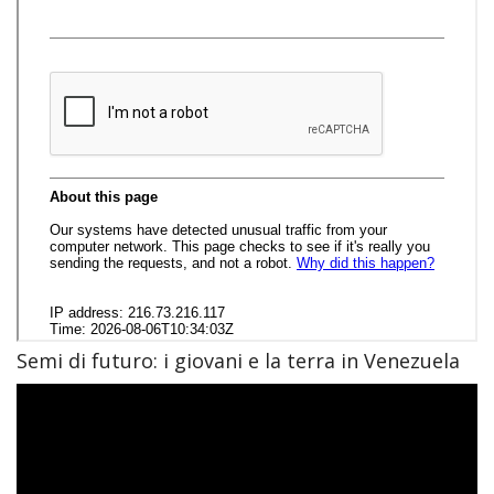
Semi di futuro: i giovani e la terra in Venezuela