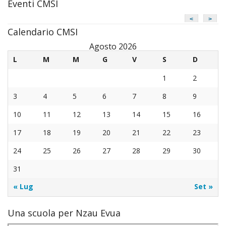
Eventi CMSI
<
>
Calendario CMSI
Agosto 2026
L
M
M
G
V
S
D
1
2
3
4
5
6
7
8
9
10
11
12
13
14
15
16
17
18
19
20
21
22
23
24
25
26
27
28
29
30
31
« Lug
Set »
Una scuola per Nzau Evua