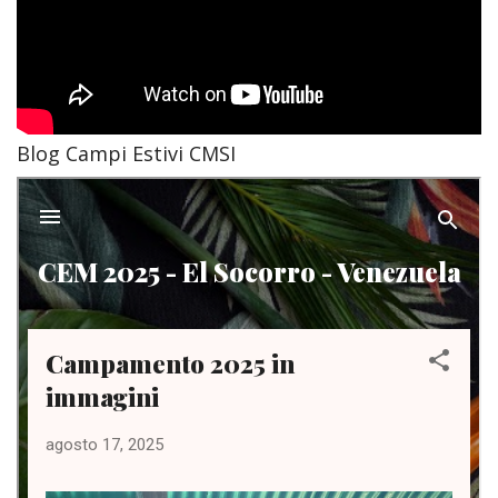
Blog Campi Estivi CMSI