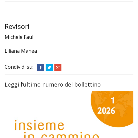
Revisori
Michele Faul
Liliana Manea
Condividi su:
Leggi l’ultimo numero del bollettino