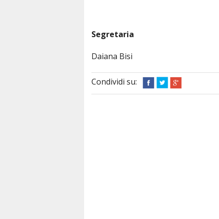
Segretaria
Daiana Bisi
Condividi su: