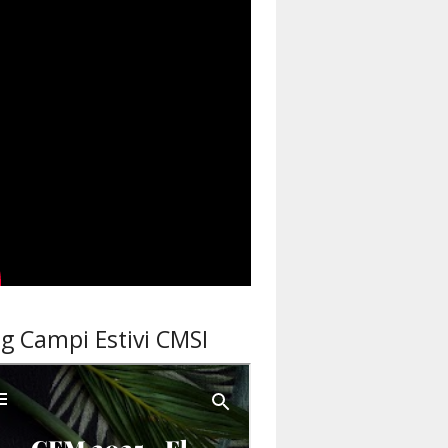
og Campi Estivi CMSI