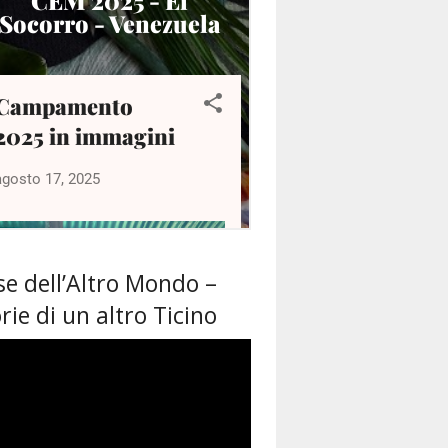
se dell’Altro Mondo –
rie di un altro Ticino