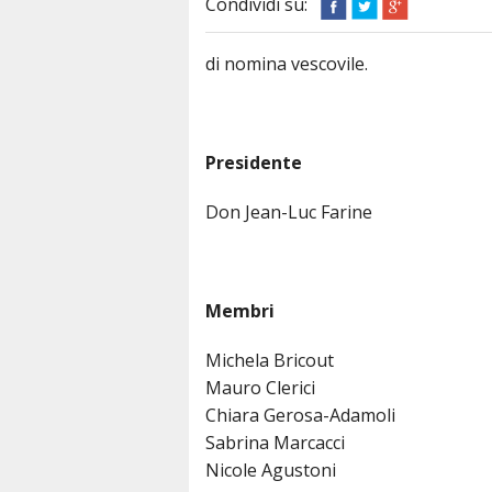
Condividi su:
di nomina vescovile.
Presidente
Don Jean-Luc Farine
Membri
Michela Bricout
Mauro Clerici
Chiara Gerosa-Adamoli
Sabrina Marcacci
Nicole Agustoni