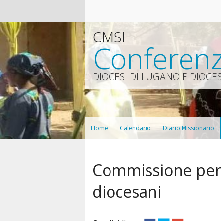
CMSI
Conferenz
DIOCESI DI LUGANO E DIOCES
Home
Calendario
Diario Missionario
Commissione per i
diocesani