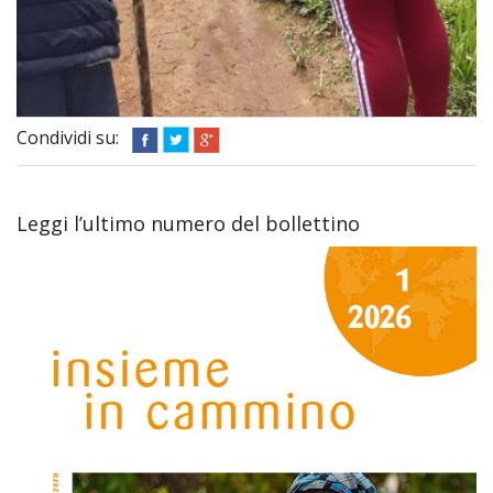
Condividi su:
Leggi l’ultimo numero del bollettino