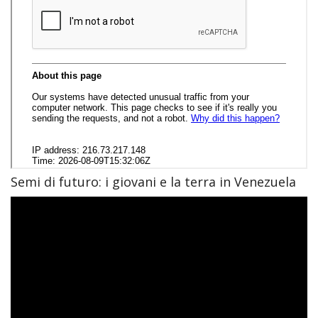
Semi di futuro: i giovani e la terra in Venezuela