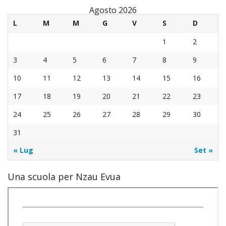
Agosto 2026
L
M
M
G
V
S
D
1
2
3
4
5
6
7
8
9
10
11
12
13
14
15
16
17
18
19
20
21
22
23
24
25
26
27
28
29
30
31
« Lug
Set »
Una scuola per Nzau Evua