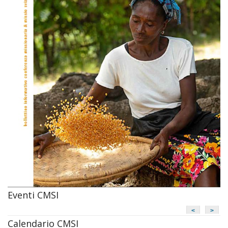
Eventi CMSI
<
>
Calendario CMSI