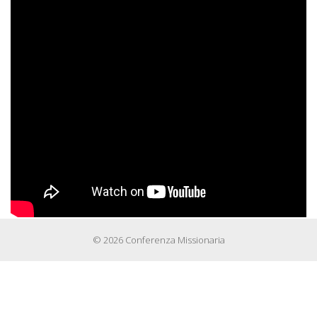
© 2026 Conferenza Missionaria