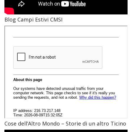
Blog Campi Estivi CMSI
Cose dell’Altro Mondo – Storie di un altro Ticino