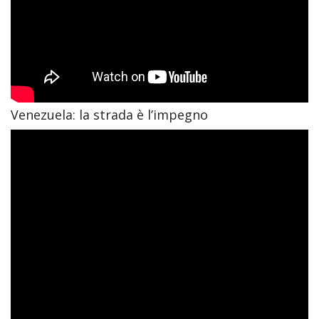
Venezuela: la strada è l’impegno