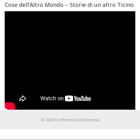
Cose dell’Altro Mondo – Storie di un altro Ticino
© 2026 Conferenza Missionaria