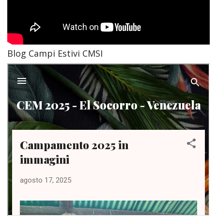
Blog Campi Estivi CMSI