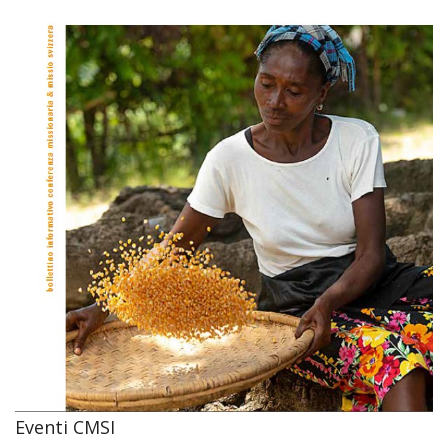
Eventi CMSI