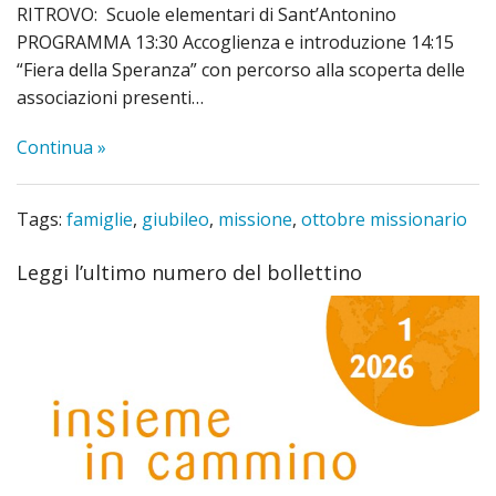
RITROVO: Scuole elementari di Sant’Antonino
PROGRAMMA 13:30 Accoglienza e introduzione 14:15
“Fiera della Speranza” con percorso alla scoperta delle
associazioni presenti…
Continua »
Tags:
famiglie
,
giubileo
,
missione
,
ottobre missionario
Leggi l’ultimo numero del bollettino