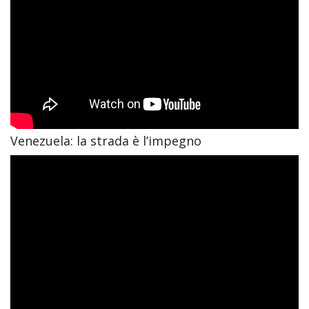
Venezuela: la strada è l’impegno