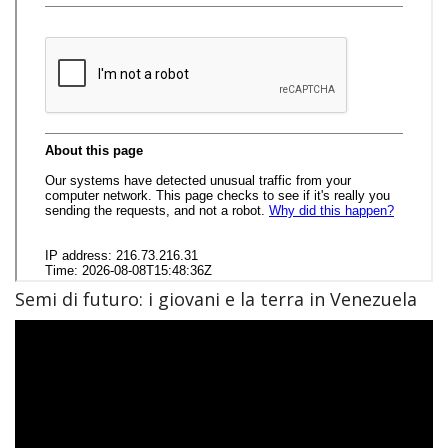
Semi di futuro: i giovani e la terra in Venezuela