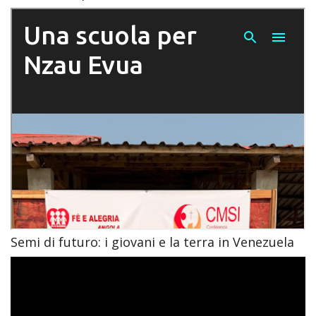
Semi di futuro: i giovani e la terra in Venezuela