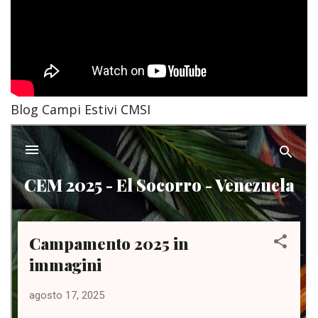
Blog Campi Estivi CMSI