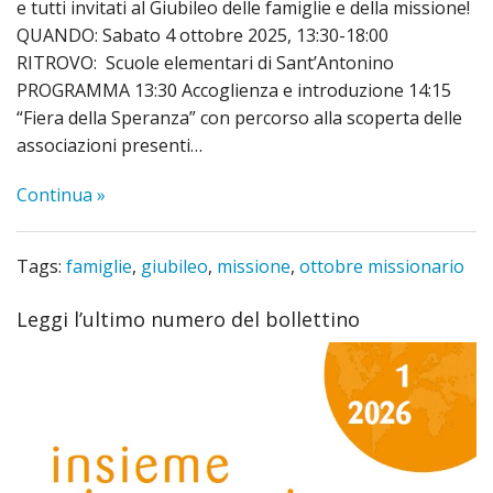
e tutti invitati al Giubileo delle famiglie e della missione!
QUANDO: Sabato 4 ottobre 2025, 13:30-18:00
RITROVO: Scuole elementari di Sant’Antonino
PROGRAMMA 13:30 Accoglienza e introduzione 14:15
“Fiera della Speranza” con percorso alla scoperta delle
associazioni presenti…
Continua »
Tags:
famiglie
,
giubileo
,
missione
,
ottobre missionario
Leggi l’ultimo numero del bollettino