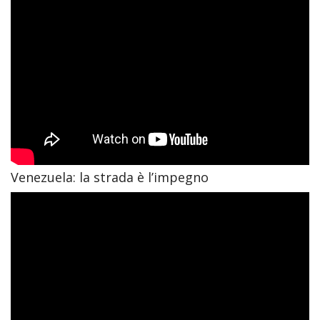
Venezuela: la strada è l’impegno