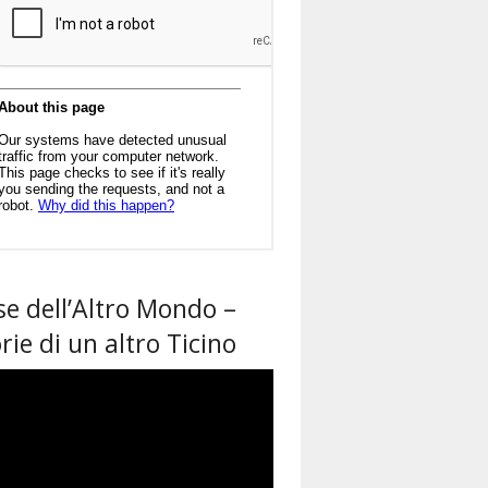
se dell’Altro Mondo –
rie di un altro Ticino