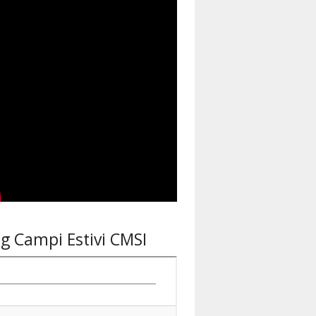
og Campi Estivi CMSI