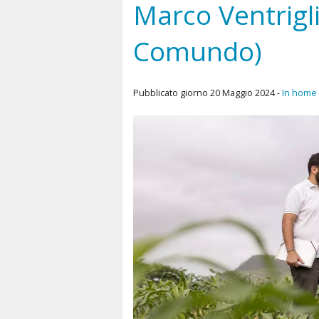
Marco Ventrigl
Comundo)
Pubblicato giorno 20 Maggio 2024 -
In home