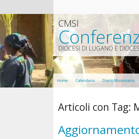
CMSI
Conferenz
DIOCESI DI LUGANO E DIOCES
Home
Calendario
Diario Missionario
Articoli con Tag:
M
Aggiornamento