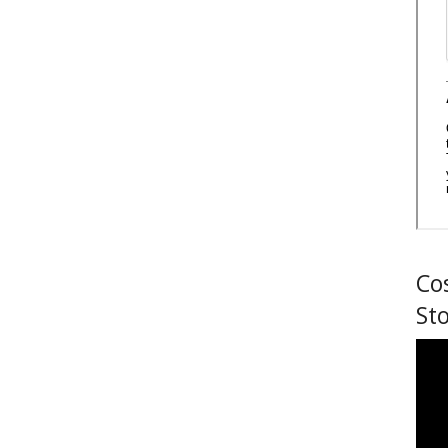
Co
Sto